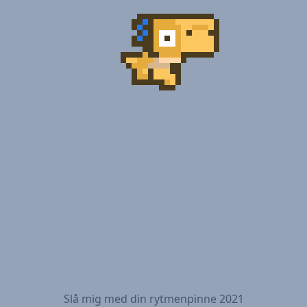
Slå mig med din rytmenpinne 2021