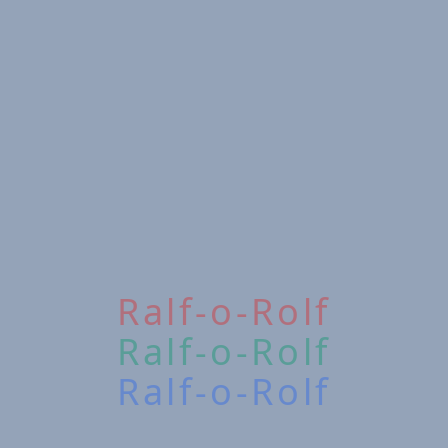
Ralf-o-Rolf
Ralf-o-Rolf
Ralf-o-Rolf